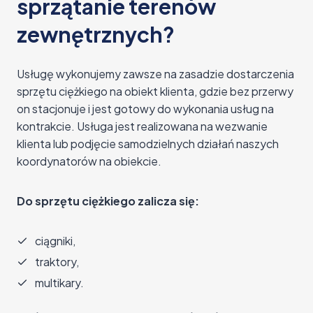
sprzątanie terenów
zewnętrznych?
Usługę wykonujemy zawsze na zasadzie dostarczenia
sprzętu ciężkiego na obiekt klienta, gdzie bez przerwy
on stacjonuje i jest gotowy do wykonania usług na
kontrakcie. Usługa jest realizowana na wezwanie
klienta lub podjęcie samodzielnych działań naszych
koordynatorów na obiekcie.
Do sprzętu ciężkiego zalicza się:
ciągniki,
traktory,
multikary.