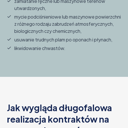
zamiatanie ręczne lub maszynowe terenów
utwardzonych,
mycie podciśnieniowe lub maszynowe powierzchni
z różnego rodzaju zabrudzeń atmosferycznych,
biologicznych czy chemicznych,
usuwanie trudnych plam po oponach i płynach,
likwidowanie chwastów.
Jak wygląda długofalowa
realizacja kontraktów na