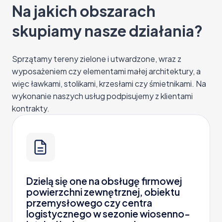
Na jakich obszarach
skupiamy nasze działania?
Sprzątamy tereny zielone i utwardzone, wraz z
wyposażeniem czy elementami małej architektury, a
więc ławkami, stolikami, krzesłami czy śmietnikami. Na
wykonanie naszych usług podpisujemy z klientami
kontrakty.
Dzielą się one na obsługę firmowej
powierzchni zewnętrznej, obiektu
przemysłowego czy centra
logistycznego w sezonie wiosenno-