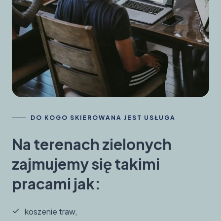
DO KOGO SKIEROWANA JEST USŁUGA
Na terenach zielonych
zajmujemy się takimi
pracami jak:
koszenie traw,