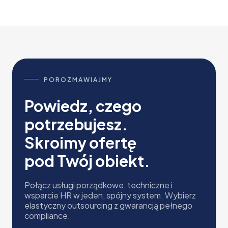
POROZMAWIAJMY
Powiedz, czego
potrzebujesz.
Skroimy ofertę
pod Twój obiekt.
Połącz usługi porządkowe, techniczne i
wsparcie HR w jeden, spójny system. Wybierz
elastyczny outsourcing z gwarancją pełnego
compliance.