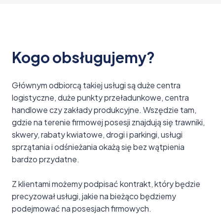
Kogo obsługujemy?
Głównym odbiorcą takiej usługi są duże centra
logistyczne, duże punkty przeładunkowe, centra
handlowe czy zakłady produkcyjne. Wszędzie tam,
gdzie na terenie firmowej posesji znajdują się trawniki,
skwery, rabaty kwiatowe, drogi i parkingi, usługi
sprzątania i odśnieżania okażą się bez wątpienia
bardzo przydatne.
Z klientami możemy podpisać kontrakt, który będzie
precyzował usługi, jakie na bieżąco będziemy
podejmować na posesjach firmowych.