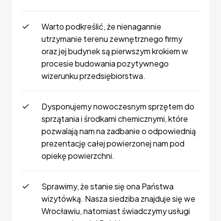
Warto podkreślić, że nienagannie
utrzymanie terenu zewnętrznego firmy
oraz jej budynek są pierwszym krokiem w
procesie budowania pozytywnego
wizerunku przedsiębiorstwa.
Dysponujemy nowoczesnym sprzętem do
sprzątania i środkami chemicznymi, które
pozwalają nam na zadbanie o odpowiednią
prezentację całej powierzonej nam pod
opiekę powierzchni.
Sprawimy, że stanie się ona Państwa
wizytówką. Nasza siedziba znajduje się we
Wrocławiu, natomiast świadczymy usługi