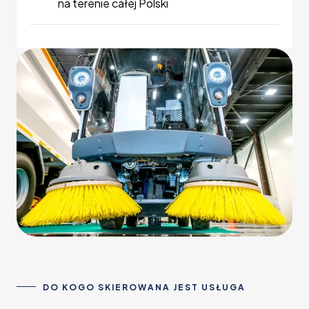
na terenie całej Polski
DO KOGO SKIEROWANA JEST USŁUGA