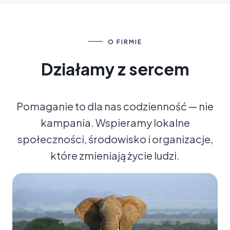
O FIRMIE
Działamy z sercem
Pomaganie to dla nas codzienność — nie
kampania. Wspieramy lokalne
społeczności, środowisko i organizacje,
które zmieniają życie ludzi.