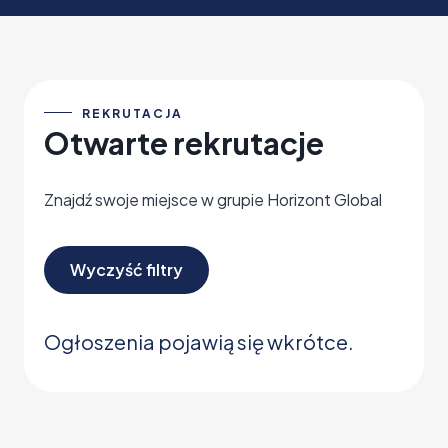
REKRUTACJA
Otwarte rekrutacje
Znajdź swoje miejsce w grupie Horizont Global
Wyczyść filtry
Ogłoszenia pojawią się wkrótce.