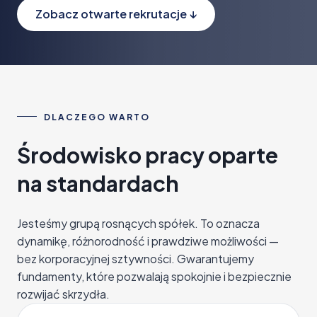
Zobacz otwarte rekrutacje ↓
DLACZEGO WARTO
Środowisko pracy oparte
na standardach
Jesteśmy grupą rosnących spółek. To oznacza
dynamikę, różnorodność i prawdziwe możliwości —
bez korporacyjnej sztywności. Gwarantujemy
fundamenty, które pozwalają spokojnie i bezpiecznie
rozwijać skrzydła.