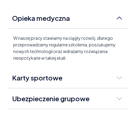
Opieka medyczna
W naszej pracy stawiamy na ciągły rozwój, dlatego
przeprowadzamy regularne szkolenia, poszukujemy
nowych technologii oraz wdrażamy rozwiązania
niespotykane w takiej skali.
Karty sportowe
Ubezpieczenie grupowe