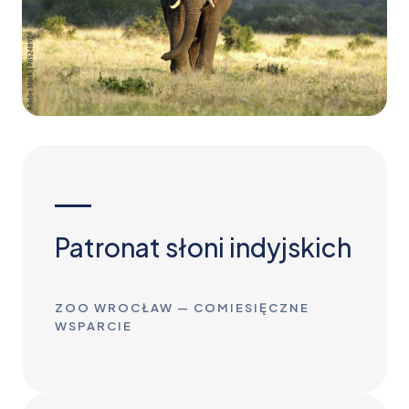
Patronat słoni indyjskich
ZOO WROCŁAW — COMIESIĘCZNE
WSPARCIE