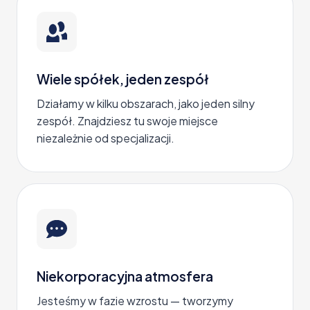
Wiele spółek, jeden zespół
Działamy w kilku obszarach, jako jeden silny
zespół. Znajdziesz tu swoje miejsce
niezależnie od specjalizacji.
Niekorporacyjna atmosfera
Jesteśmy w fazie wzrostu — tworzymy