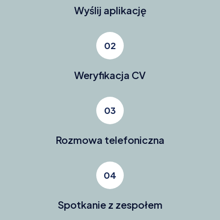
Wyślij aplikację
02
Weryfikacja CV
03
Rozmowa telefoniczna
04
Spotkanie z zespołem