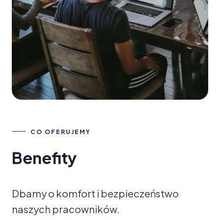
CO OFERUJEMY
Benefity
Dbamy o komfort i bezpieczeństwo
naszych pracowników.