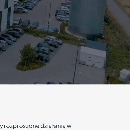
 rozproszone działania w