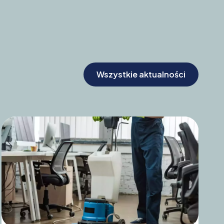
Wszystkie aktualności